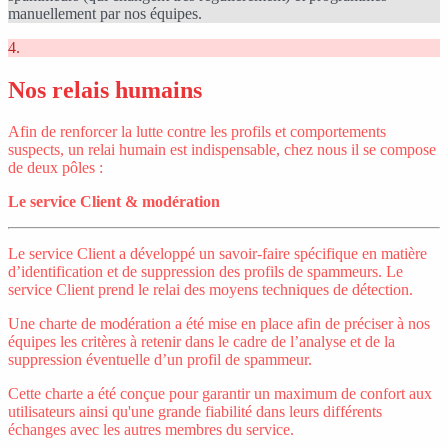
manuellement par nos équipes.
4.
Nos relais humains
Afin de renforcer la lutte contre les profils et comportements
suspects, un relai humain est indispensable, chez nous il se compose
de deux pôles :
Le service Client & modération
Le service Client a développé un savoir-faire spécifique en matière
d’identification et de suppression des profils de spammeurs. Le
service Client prend le relai des moyens techniques de détection.
Une charte de modération a été mise en place afin de préciser à nos
équipes les critères à retenir dans le cadre de l’analyse et de la
suppression éventuelle d’un profil de spammeur.
Cette charte a été conçue pour garantir un maximum de confort aux
utilisateurs ainsi qu'une grande fiabilité dans leurs différents
échanges avec les autres membres du service.