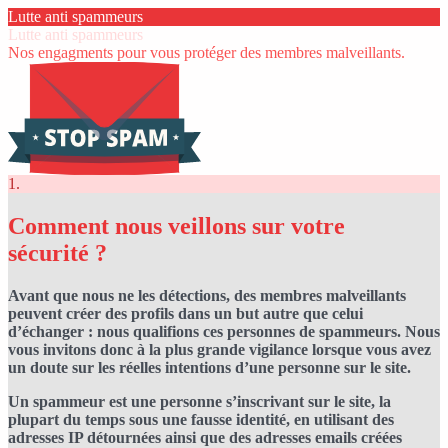
Lutte anti spammeurs
Lutte anti spammeurs
Nos engagments pour vous protéger des membres malveillants.
1.
Comment nous veillons sur votre
sécurité ?
Avant que nous ne les détections, des membres malveillants
peuvent créer des profils dans un but autre que celui
d’échanger : nous qualifions ces personnes de spammeurs. Nous
vous invitons donc à la plus grande vigilance lorsque vous avez
un doute sur les réelles intentions d’une personne sur le site.
Un spammeur est une personne s’inscrivant sur le site, la
plupart du temps sous une fausse identité, en utilisant des
adresses IP détournées ainsi que des adresses emails créées