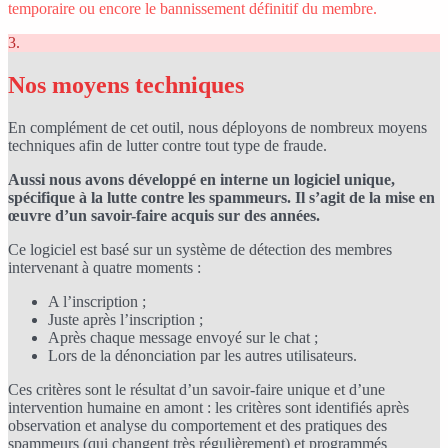
temporaire ou encore le bannissement définitif du membre.
3.
Nos moyens techniques
En complément de cet outil, nous déployons de nombreux moyens
techniques afin de lutter contre tout type de fraude.
Aussi nous avons développé en interne un logiciel unique,
spécifique à la lutte contre les spammeurs. Il s’agit de la mise en
œuvre d’un savoir-faire acquis sur des années.
Ce logiciel est basé sur un système de détection des membres
intervenant à quatre moments :
A l’inscription ;
Juste après l’inscription ;
Après chaque message envoyé sur le chat ;
Lors de la dénonciation par les autres utilisateurs.
Ces critères sont le résultat d’un savoir-faire unique et d’une
intervention humaine en amont : les critères sont identifiés après
observation et analyse du comportement et des pratiques des
spammeurs (qui changent très régulièrement) et programmés